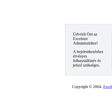
Üdvözli Önt az
Excelsior
Adminisztrátor!
A bejelentkezéshez
érvényes
felhasználónév és
jelszó szükséges.
Copyright © 2004-
Excel