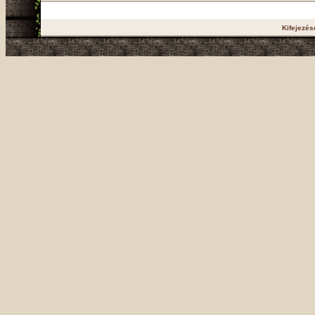
Kifejezés