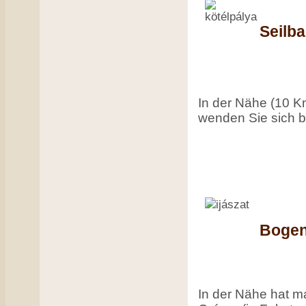
Seilb
In der Nähe (10 Km
wenden Sie sich bi
Bogen
In der Nähe hat 