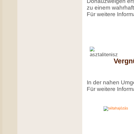
Donauzweigen ers
zu einem wahrhaft
Für weitere Inform
Vergn
In der nahen Umge
Für weitere Inform