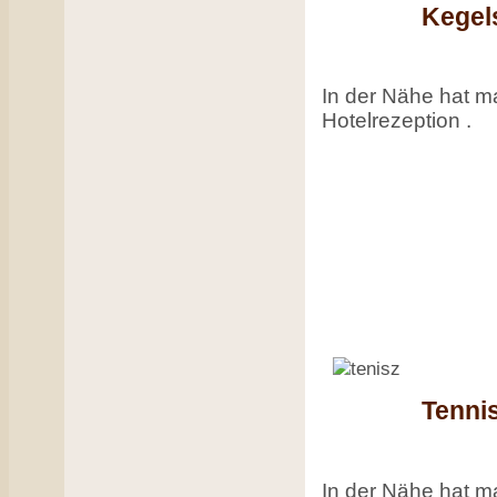
Kegel
In der Nähe hat ma
Hotelrezeption .
Tenni
In der Nähe hat ma