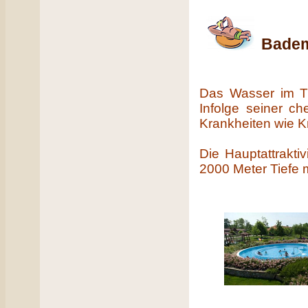
Badem
Das Wasser im T
Infolge seiner c
Krankheiten wie 
Die Hauptattraktiv
2000 Meter Tiefe 