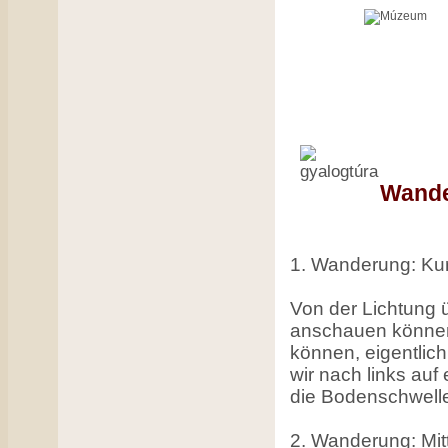
Wand
1. Wanderung: Kur
Von der Lichtung
anschauen können
können, eigentlic
wir nach links auf
die Bodenschwelle
2. Wanderung: Mit