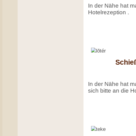
In der Nähe hat ma
Hotelrezeption .
Schie
In der Nähe hat m
sich bitte an die H